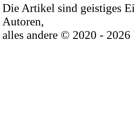
Die Artikel sind geistiges 
Autoren,
alles andere © 2020 - 2026