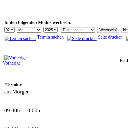
In den folgenden Modus wechseln
:
Termin suchen
Seite drucken
Frid
Vorherige
Termine
am Morgen
09:00h - 10:00h