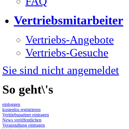
FAQ
Vertriebsmitarbeiter
Vertriebs-Angebote
Vertriebs-Gesuche
Sie sind nicht angemeldet
So geht\'s
einloggen
kostenlos registrieren
Vertriebspartner eintragen
News veröffentlichen
Veranstaltung eintragen