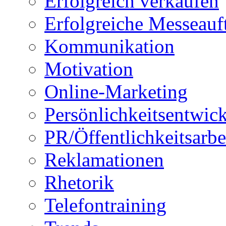
Erfolgreich verkaufen
Erfolgreiche Messeauft
Kommunikation
Motivation
Online-Marketing
Persönlichkeitsentwic
PR/Öffentlichkeitsarbe
Reklamationen
Rhetorik
Telefontraining