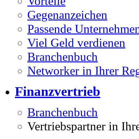
Vorteile
Gegenanzeichen
Passende Unternehmen
Viel Geld verdienen
Branchenbuch
Networker in Ihrer Re
Finanzvertrieb
Branchenbuch
Vertriebspartner in Ih