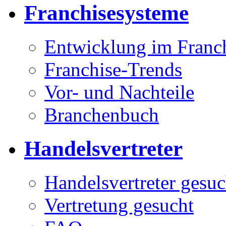
Franchisesysteme
Entwicklung im Franc
Franchise-Trends
Vor- und Nachteile
Branchenbuch
Handelsvertreter
Handelsvertreter gesuc
Vertretung gesucht