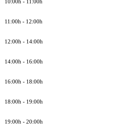
10:00h - 11:00h
11:00h - 12:00h
12:00h - 14:00h
14:00h - 16:00h
16:00h - 18:00h
18:00h - 19:00h
19:00h - 20:00h