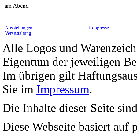
am Abend
Ausstellungen
Kongresse
Veranstaltung
Alle Logos und Warenzeiche
Eigentum der jeweiligen Bes
Im übrigen gilt Haftungsaus
Sie im
Impressum
.
Die Inhalte dieser Seite sin
Diese Webseite basiert auf