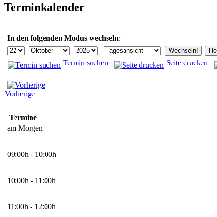
Terminkalender
In den folgenden Modus wechseln
:
Termin suchen
Seite drucken
Vorherige
Termine
am Morgen
09:00h - 10:00h
10:00h - 11:00h
11:00h - 12:00h