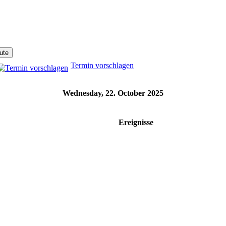
Termin vorschlagen
Wednesday, 22. October 2025
Ereignisse