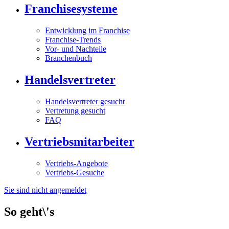
Franchisesysteme
Entwicklung im Franchise
Franchise-Trends
Vor- und Nachteile
Branchenbuch
Handelsvertreter
Handelsvertreter gesucht
Vertretung gesucht
FAQ
Vertriebsmitarbeiter
Vertriebs-Angebote
Vertriebs-Gesuche
Sie sind nicht angemeldet
So geht\'s