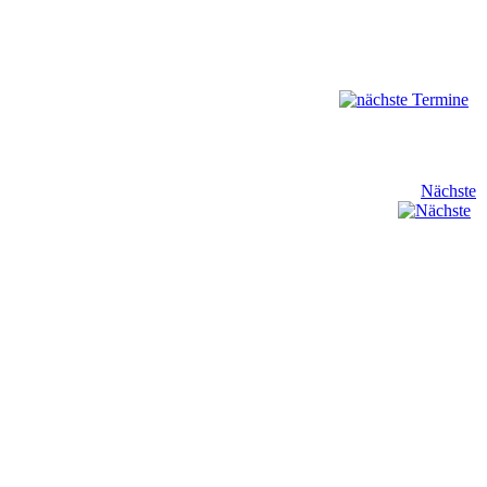
Nächste