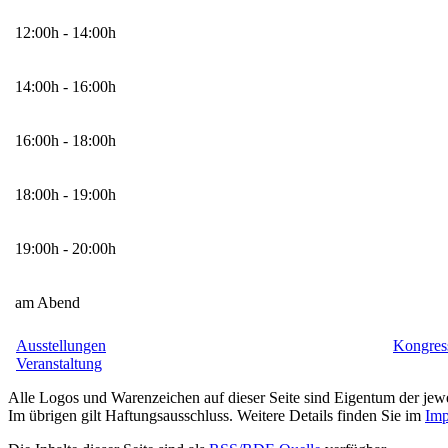
12:00h - 14:00h
14:00h - 16:00h
16:00h - 18:00h
18:00h - 19:00h
19:00h - 20:00h
am Abend
Ausstellungen
Kongres
Veranstaltung
Alle Logos und Warenzeichen auf dieser Seite sind Eigentum der jewe
Im übrigen gilt Haftungsausschluss. Weitere Details finden Sie im
Imp