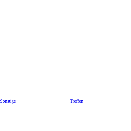
Sonstige
Treffen