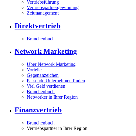
Vertriebsführung
Vertriebspartnergewinnung
Zeitmanagement
Direktvertrieb
Branchenbuch
Network Marketing
Über Network Marketing
Vorteile
Gegenanzeichen
Passende Unternehmen finden
Viel Geld verdienen
Branchenbuch
Networker in Ihrer Region
Finanzvertrieb
Branchenbuch
Vertriebspartner in Ihrer Region