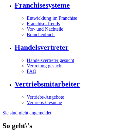
Franchisesysteme
Entwicklung im Franchise
Franchise-Trends
Vor- und Nachteile
Branchenbuch
Handelsvertreter
Handelsvertreter gesucht
Vertretung gesucht
FAQ
Vertriebsmitarbeiter
Vertriebs-Angebote
Vertriebs-Gesuche
Sie sind nicht angemeldet
So geht\'s