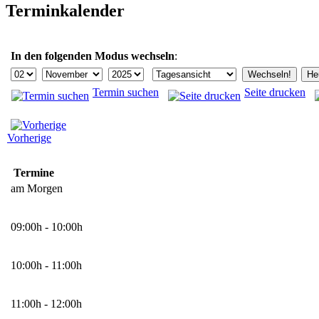
Terminkalender
In den folgenden Modus wechseln
:
Termin suchen
Seite drucken
Vorherige
Termine
am Morgen
09:00h - 10:00h
10:00h - 11:00h
11:00h - 12:00h