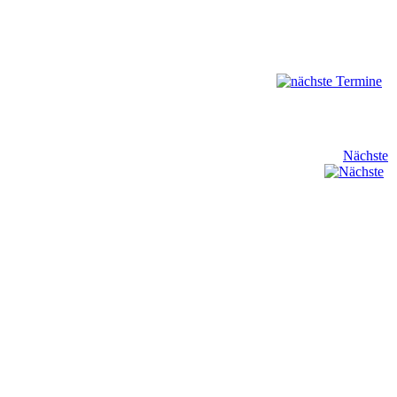
Nächste