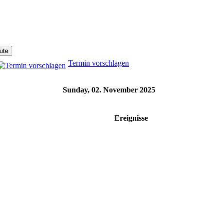
Termin vorschlagen
Sunday, 02. November 2025
Ereignisse