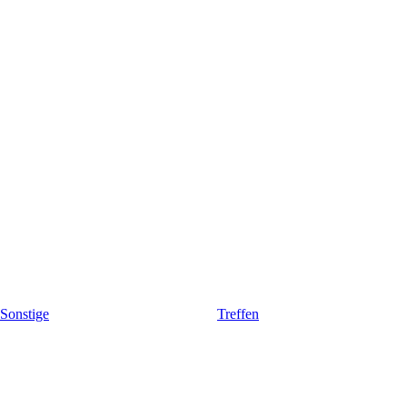
Sonstige
Treffen