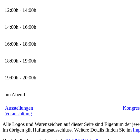
12:00h - 14:00h
14:00h - 16:00h
16:00h - 18:00h
18:00h - 19:00h
19:00h - 20:00h
am Abend
Ausstellungen
Kongres
Veranstaltung
Alle Logos und Warenzeichen auf dieser Seite sind Eigentum der jewe
Im übrigen gilt Haftungsausschluss. Weitere Details finden Sie im
Imp