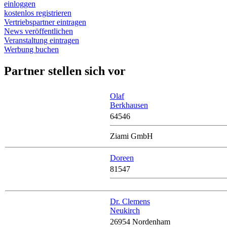
einloggen
kostenlos registrieren
Vertriebspartner eintragen
News veröffentlichen
Veranstaltung eintragen
Werbung buchen
Partner stellen sich vor
Olaf
Berkhausen
64546
Ziami GmbH
Doreen
81547
Dr. Clemens
Neukirch
26954 Nordenham