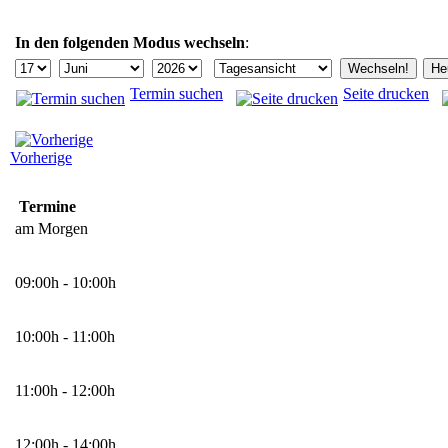
In den folgenden Modus wechseln
:
Termin suchen
Seite drucken
Vorherige
Termine
am Morgen
09:00h - 10:00h
10:00h - 11:00h
11:00h - 12:00h
12:00h - 14:00h