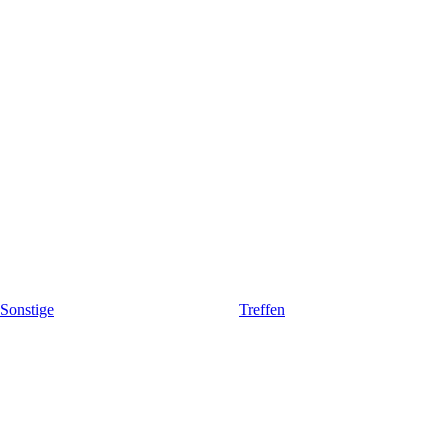
Sonstige
Treffen