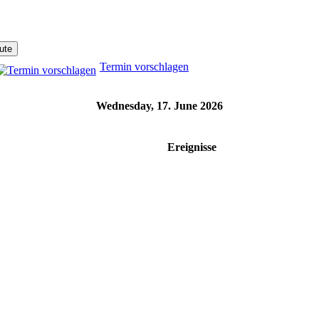
Termin vorschlagen
Wednesday, 17. June 2026
Ereignisse