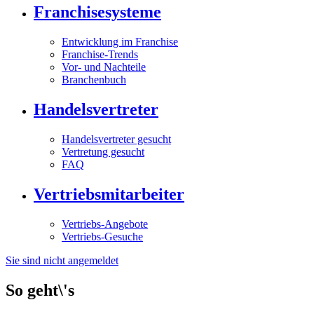
Franchisesysteme
Entwicklung im Franchise
Franchise-Trends
Vor- und Nachteile
Branchenbuch
Handelsvertreter
Handelsvertreter gesucht
Vertretung gesucht
FAQ
Vertriebsmitarbeiter
Vertriebs-Angebote
Vertriebs-Gesuche
Sie sind nicht angemeldet
So geht\'s