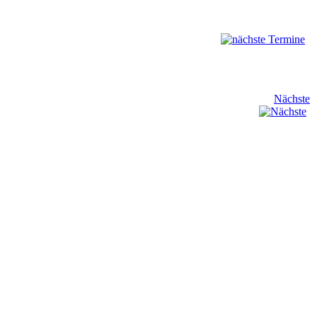
Nächste