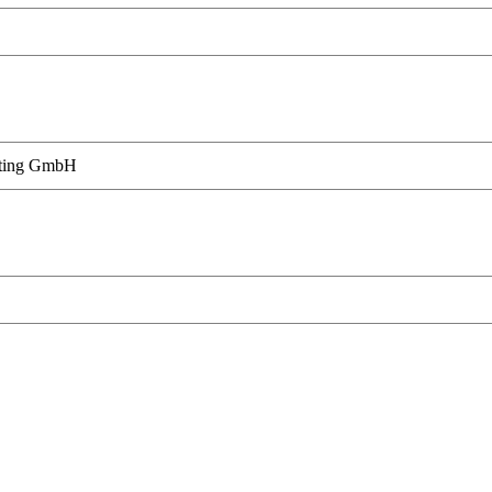
eting GmbH