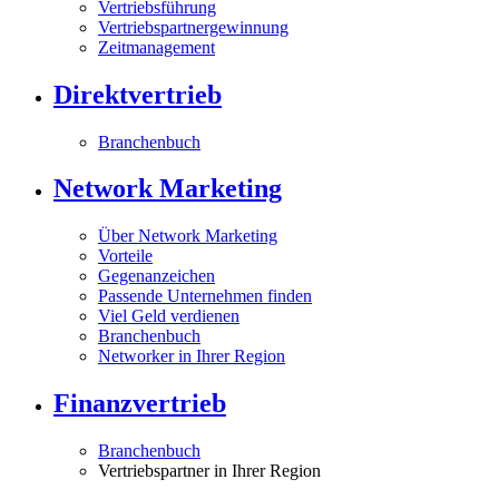
Vertriebsführung
Vertriebspartnergewinnung
Zeitmanagement
Direktvertrieb
Branchenbuch
Network Marketing
Über Network Marketing
Vorteile
Gegenanzeichen
Passende Unternehmen finden
Viel Geld verdienen
Branchenbuch
Networker in Ihrer Region
Finanzvertrieb
Branchenbuch
Vertriebspartner in Ihrer Region