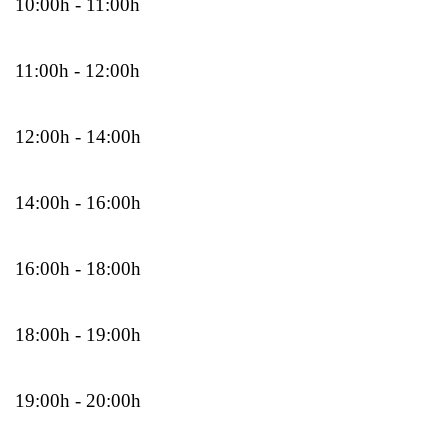
10:00h - 11:00h
11:00h - 12:00h
12:00h - 14:00h
14:00h - 16:00h
16:00h - 18:00h
18:00h - 19:00h
19:00h - 20:00h