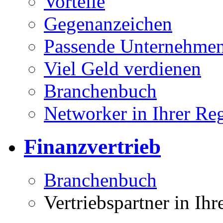
Vorteile
Gegenanzeichen
Passende Unternehmen
Viel Geld verdienen
Branchenbuch
Networker in Ihrer Re
Finanzvertrieb
Branchenbuch
Vertriebspartner in Ih