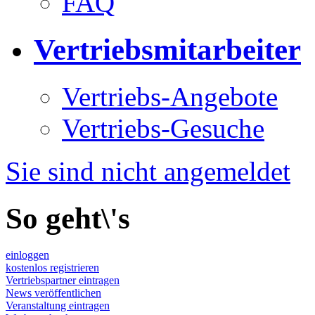
FAQ
Vertriebsmitarbeiter
Vertriebs-Angebote
Vertriebs-Gesuche
Sie sind nicht angemeldet
So geht\'s
einloggen
kostenlos registrieren
Vertriebspartner eintragen
News veröffentlichen
Veranstaltung eintragen