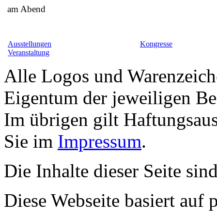
am Abend
Ausstellungen
Kongresse
Veranstaltung
Alle Logos und Warenzeiche
Eigentum der jeweiligen Bes
Im übrigen gilt Haftungsaus
Sie im
Impressum
.
Die Inhalte dieser Seite sin
Diese Webseite basiert auf