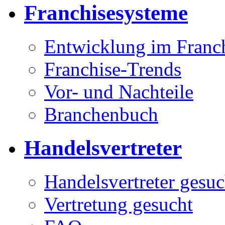
Franchisesysteme
Entwicklung im Franc
Franchise-Trends
Vor- und Nachteile
Branchenbuch
Handelsvertreter
Handelsvertreter gesuc
Vertretung gesucht