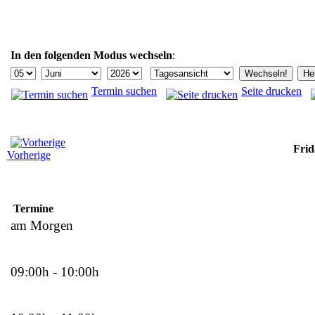
In den folgenden Modus wechseln
:
Termin suchen
Seite drucken
Frid
Vorherige
Termine
am Morgen
09:00h - 10:00h