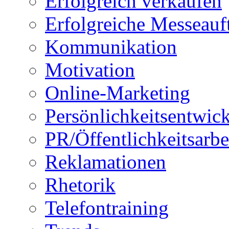
Erfolgreich verkaufen
Erfolgreiche Messeauft
Kommunikation
Motivation
Online-Marketing
Persönlichkeitsentwic
PR/Öffentlichkeitsarbe
Reklamationen
Rhetorik
Telefontraining