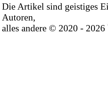
Die Artikel sind geistiges 
Autoren,
alles andere © 2020 - 2026