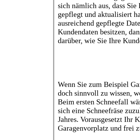
sich nämlich aus, dass Si
gepflegt und aktualisiert 
ausreichend gepflegte Date
Kundendaten besitzen, dan
darüber, wie Sie Ihre Kund
Wenn Sie zum Beispiel Gar
doch sinnvoll zu wissen, 
Beim ersten Schneefall wär
sich eine Schneefräse zuzu
Jahres. Vorausgesetzt Ihr 
Garagenvorplatz und frei 