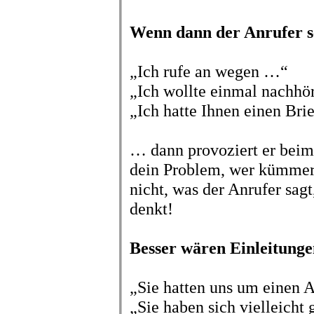
Wenn dann der Anrufer se
„Ich rufe an wegen …“
„Ich wollte einmal nachh
„Ich hatte Ihnen einen Bri
… dann provoziert er beim
dein Problem, wer kümmert
nicht, was der Anrufer sag
denkt!
Besser wären Einleitung
„Sie hatten uns um einen
„Sie haben sich vielleicht