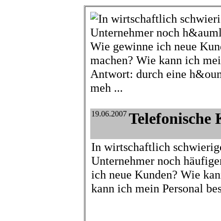
19.06.2007
Telefonische
In wirtschaftlich schwierig
Unternehmer noch häufiger
ich neue Kunden? Wie ka
kann ich mein Personal bes