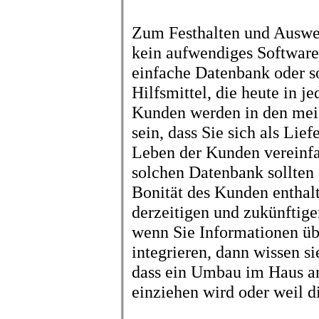
Zum Festhalten und Auswert
kein aufwendiges Softwarep
einfache Datenbank oder so
Hilfsmittel, die heute in j
Kunden werden in den meist
sein, dass Sie sich als Li
Leben der Kunden vereinfa
solchen Datenbank sollten
Bonität des Kunden enthalt
derzeitigen und zukünftig
wenn Sie Informationen üb
integrieren, dann wissen sie
dass ein Umbau im Haus an
einziehen wird oder weil d