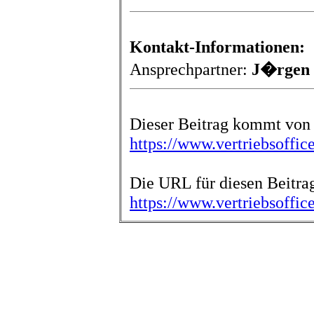
Kontakt-Informationen:
Ansprechpartner:
J�rgen
Dieser Beitrag kommt von 
https://www.vertriebsoffic
Die URL für diesen Beitrag
https://www.vertriebsoffic