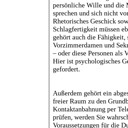
persönliche Wille und die
sprechen und sich nicht vo
Rhetorisches Geschick sow
Schlagfertigkeit müssen eb
gehört auch die Fähigkeit,
Vorzimmerdamen und Sekre
– oder diese Personen als 
Hier ist psychologisches 
gefordert.
Außerdem gehört ein abges
freier Raum zu den Grundb
Kontaktanbahnung per Tele
prüfen, werden Sie wahrsche
Voraussetzungen für die D