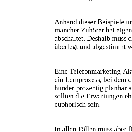
Anhand dieser Beispiele un
mancher Zuhörer bei eigen
abschaltet. Deshalb muss 
überlegt und abgestimmt w
Eine Telefonmarketing-Akti
ein Lernprozess, bei dem d
hundertprozentig planbar s
sollten die Erwartungen ehe
euphorisch sein.
In allen Fällen muss aber f