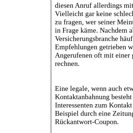
diesen Anruf allerdings m
Vielleicht gar keine schle
zu fragen, wer seiner Mein
in Frage käme. Nachdem ab
Versicherungsbranche häuf
Empfehlungen getrieben wu
Angerufenen oft mit einer
rechnen.
Eine legale, wenn auch et
Kontaktanbahnung besteht d
Interessenten zum Kontakt
Beispiel durch eine Zeitun
Rückantwort-Coupon.