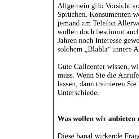
Allgemein gilt: Vorsicht 
Sprüchen. Konsumenten wer
jemand am Telefon Allerwe
wollen doch bestimmt auch
Jahren noch Interesse gewe
solchem „Blabla“ innere A
Gute Callcenter wissen, wi
muss. Wenn Sie die Anrufe
lassen, dann trainieren Sie
Unterschiede.
Was wollen wir anbieten 
Diese banal wirkende Frage