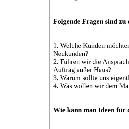
Folgende Fragen sind zu 
1. Welche Kunden möchten
Neukunden?
2. Führen wir die Ansprach
Auftrag außer Haus?
3. Warum sollte uns eigen
4. Was wollen wir dem Mar
Wie kann man Ideen für 