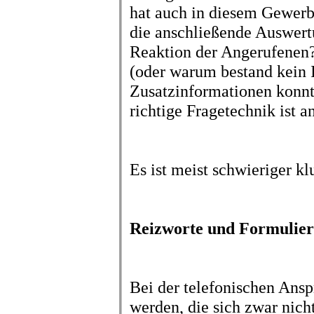
hat auch in diesem Gewerbe
die anschließende Auswert
Reaktion der Angerufenen?
(oder warum bestand kein 
Zusatzinformationen konnt
richtige Fragetechnik ist 
Es ist meist schwieriger kl
Reizworte und Formulier
Bei der telefonischen Ans
werden, die sich zwar nich