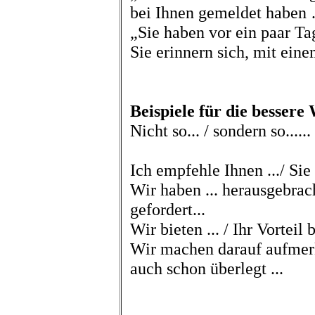
bei Ihnen gemeldet haben
„Sie haben vor ein paar Ta
Sie erinnern sich, mit ei
Beispiele für die bessere
Nicht so... / sondern so......
Ich empfehle Ihnen .../ Sie
Wir haben ... herausgebra
gefordert...
Wir bieten ... / Ihr Vorteil
Wir machen darauf aufmer
auch schon überlegt ...