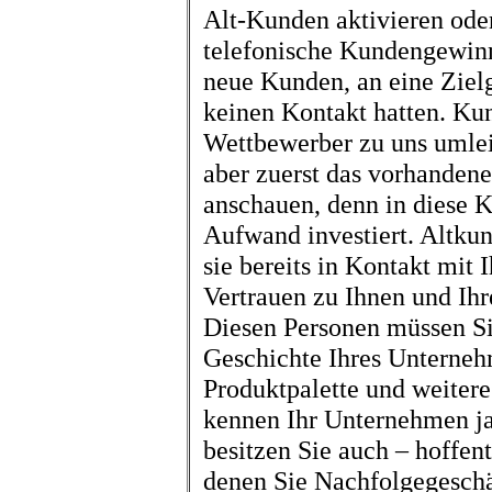
Alt-Kunden aktivieren ode
telefonische Kundengewinn
neue Kunden, an eine Zielg
keinen Kontakt hatten. Ku
Wettbewerber zu uns umlei
aber zuerst das vorhandene
anschauen, denn in diese K
Aufwand investiert. Altku
sie bereits in Kontakt mit
Vertrauen zu Ihnen und Ih
Diesen Personen müssen Si
Geschichte Ihres Unternehm
Produktpalette und weitere
kennen Ihr Unternehmen ja 
besitzen Sie auch – hoffen
denen Sie Nachfolgegeschäf