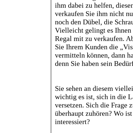
ihm dabei zu helfen, diese
verkaufen Sie ihm nicht n
noch den Dübel, die Schrau
Vielleicht gelingt es Ihnen
Regal mit zu verkaufen. A
Sie Ihrem Kunden die „Vis
vermitteln können, dann ha
denn Sie haben sein Bedür
Sie sehen an diesem vielle
wichtig es ist, sich in die
versetzen. Sich die Frage 
überhaupt zuhören? Wo ist 
interessiert?