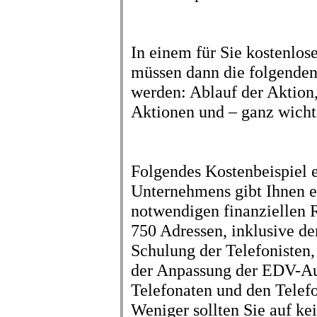
In einem für Sie kostenlo
müssen dann die folgenden
werden: Ablauf der Aktion,
Aktionen und – ganz wichti
Folgendes Kostenbeispiel 
Unternehmens gibt Ihnen e
notwendigen finanziellen 
750 Adressen, inklusive de
Schulung der Telefonisten,
der Anpassung der EDV-Au
Telefonaten und den Telefo
Weniger sollten Sie auf kei