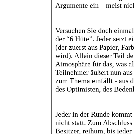
Argumente ein – meist nich
Versuchen Sie doch einmal
der “6 Hüte”. Jeder setzt 
(der zuerst aus Papier, Far
wird). Allein dieser Teil d
Atmosphäre für das, was als
Teilnehmer äußert nun aus 
zum Thema einfällt - aus d
des Optimisten, des Bedenk
Jeder in der Runde kommt 
nicht statt. Zum Abschluss
Besitzer, reihum, bis jeder