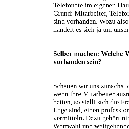
Telefonate im eigenen Hau
Grund: Mitarbeiter, Telef
sind vorhanden. Wozu also
handelt es sich ja um uns
Selber machen: Welche V
vorhanden sein?
Schauen wir uns zunächst d
wenn Ihre Mitarbeiter ausr
hätten, so stellt sich die F
Lage sind, einen professio
vermitteln. Dazu gehört ni
Wortwahl und weitgehende 