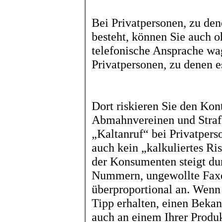
Bei Privatpersonen, zu den
besteht, können Sie auch o
telefonische Ansprache wa
Privatpersonen, zu denen e
Dort riskieren Sie den Kon
Abmahnvereinen und Straf
„Kaltanruf“ bei Privatpers
auch kein „kalkuliertes Ris
der Konsumenten steigt du
Nummern, ungewollte Fax
überproportional an. Wenn
Tipp erhalten, einen Bekan
auch an einem Ihrer Produkt