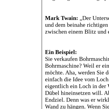
Mark Twain:
„Der Unters
und dem beinahe richtigen 
zwischen einem Blitz und
Ein Beispiel:
Sie verkaufen Bohrmaschi
Bohrmaschine? Weil er ei
möchte. Aha, werden Sie d
einfach die Idee vom Loch
eigentlich ein Loch in der
Dübel hineinsetzen will. Ab
Endziel. Denn was er wirkl
Wand zu hängen. Wenn Sie 