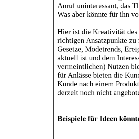
Anruf uninteressant, das Th
Was aber könnte für ihn vo
Hier ist die Kreativität de
richtigen Ansatzpunkte zu 
Gesetze, Modetrends, Ereig
aktuell ist und dem Interes
vermeintlichen) Nutzen bie
für Anlässe bieten die Kun
Kunde nach einem Produkt o
derzeit noch nicht angebot
Beispiele für Ideen könnt