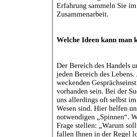
Erfahrung sammeln Sie im 
Zusammenarbeit.
Welche Ideen kann man k
Der Bereich des Handels u
jeden Bereich des Lebens. 
weckenden Gesprächseinst
vorhanden sein. Bei der Su
uns allerdings oft selbst 
Wesen sind. Hier helfen un
notwendigen „Spinnen“. We
Frage stellen: „Warum sol
fallen Ihnen in der Regel l