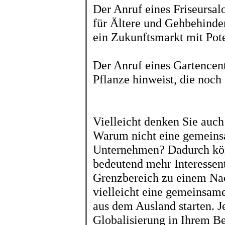
Der Anruf eines Friseursa
für Ältere und Gehbehinde
ein Zukunftsmarkt mit Pote
Der Anruf eines Gartencent
Pflanze hinweist, die noch
Vielleicht denken Sie auch
Warum nicht eine gemeins
Unternehmen? Dadurch kön
bedeutend mehr Interessen
Grenzbereich zu einem Nac
vielleicht eine gemeinsa
aus dem Ausland starten. Je 
Globalisierung in Ihrem Be