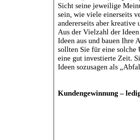
Sicht seine jeweilige Mein
sein, wie viele einerseits 
andererseits aber kreative 
Aus der Vielzahl der Ideen
Ideen aus und bauen Ihre A
sollten Sie für eine solche
eine gut investierte Zeit. 
Ideen sozusagen als „Abfal
Kundengewinnung – ledigl