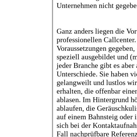
Unternehmen nicht gegeben
Ganz anders liegen die Vo
professionellen Callcenter.
Voraussetzungen gegeben, d
speziell ausgebildet und (
jeder Branche gibt es aber 
Unterschiede. Sie haben vi
gelangweilt und lustlos w
erhalten, die offenbar eine
ablasen. Im Hintergrund h
ablaufen, die Geräuschkuli
auf einem Bahnsteig oder i
sich bei der Kontaktaufna
Fall nachprüfbare Referen