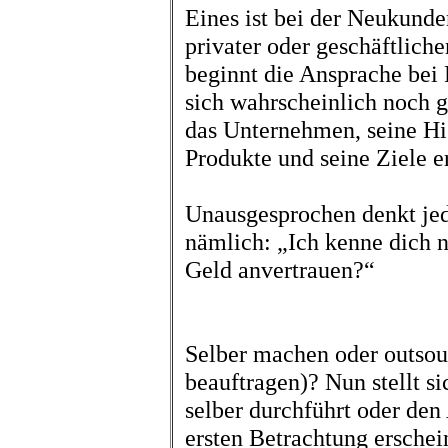
Eines ist bei der Neukunde
privater oder geschäftliche
beginnt die Ansprache bei 
sich wahrscheinlich noch ga
das Unternehmen, seine Hist
Produkte und seine Ziele e
Unausgesprochen denkt jed
nämlich: „Ich kenne dich n
Geld anvertrauen?“
Selber machen oder outsour
beauftragen)? Nun stellt s
selber durchführt oder den
ersten Betrachtung erschein