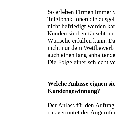
So erleben Firmen immer w
Telefonaktionen die ausge
nicht befriedigt werden kan
Kunden sind enttäuscht un
Wünsche erfüllen kann. Da
nicht nur dem Wettbewerb 
auch einen lang anhaltend
Die Folge einer schlecht v
Welche Anlässe eignen sic
Kundengewinnung?
Der Anlass für den Auftra
das vermutet der Angerufen