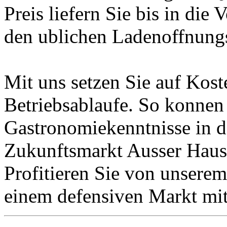
Preis liefern Sie bis in die
den ublichen Ladenoffnungs
Mit uns setzen Sie auf Koste
Betriebsablaufe. So konnen
Gastronomiekenntnisse in 
Zukunftsmarkt Ausser Haus 
Profitieren Sie von unsere
einem defensiven Markt mit