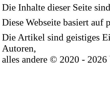
Die Inhalte dieser Seite sin
Diese Webseite basiert auf
Die Artikel sind geistiges 
Autoren,
alles andere © 2020 - 2026