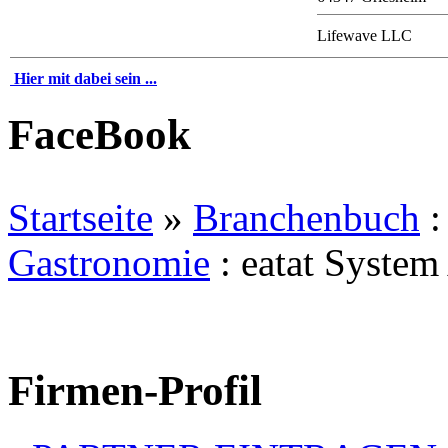
Lifewave LLC
Hier mit dabei sein ...
FaceBook
Startseite
»
Branchenbuch
Gastronomie
: eatat Syste
Firmen-Profil