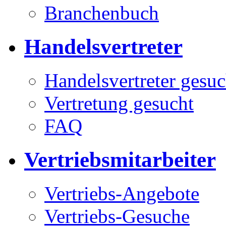
Branchenbuch
Handelsvertreter
Handelsvertreter gesuc
Vertretung gesucht
FAQ
Vertriebsmitarbeiter
Vertriebs-Angebote
Vertriebs-Gesuche