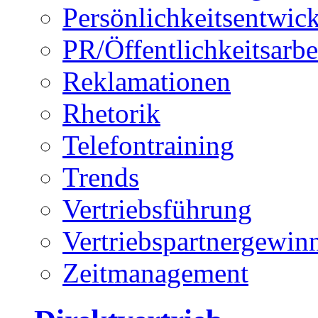
Persönlichkeitsentwic
PR/Öffentlichkeitsarbe
Reklamationen
Rhetorik
Telefontraining
Trends
Vertriebsführung
Vertriebspartnergewin
Zeitmanagement