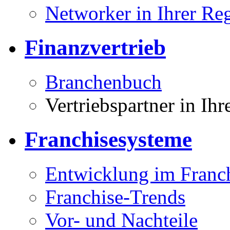
Networker in Ihrer Re
Finanzvertrieb
Branchenbuch
Vertriebspartner in Ih
Franchisesysteme
Entwicklung im Franc
Franchise-Trends
Vor- und Nachteile