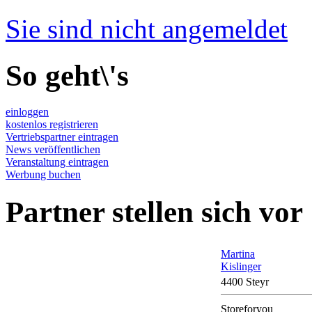
Sie sind nicht angemeldet
So geht\'s
einloggen
kostenlos registrieren
Vertriebspartner eintragen
News veröffentlichen
Veranstaltung eintragen
Werbung buchen
Partner stellen sich vor
Martina
Kislinger
4400 Steyr
Storeforyou