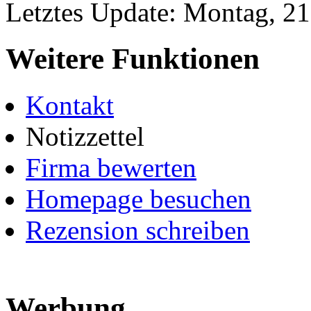
Letztes Update: Montag, 2
Weitere Funktionen
Kontakt
Notizzettel
Firma bewerten
Homepage besuchen
Rezension schreiben
Werbung