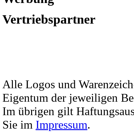
Vertriebspartner
Alle Logos und Warenzeiche
Eigentum der jeweiligen Bes
Im übrigen gilt Haftungsaus
Sie im
Impressum
.