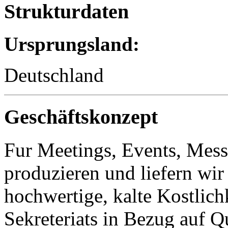
Strukturdaten
Ursprungsland:
Deutschland
Geschäftskonzept
Fur Meetings, Events, Mes
produzieren und liefern wir 
hochwertige, kalte Kostlichk
Sekreteriats in Bezug auf Q