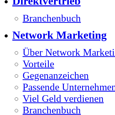
Direktvertrieb
Branchenbuch
Network Marketing
Über Network Market
Vorteile
Gegenanzeichen
Passende Unternehmen
Viel Geld verdienen
Branchenbuch