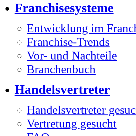
Franchisesysteme
Entwicklung im Franc
Franchise-Trends
Vor- und Nachteile
Branchenbuch
Handelsvertreter
Handelsvertreter gesuc
Vertretung gesucht