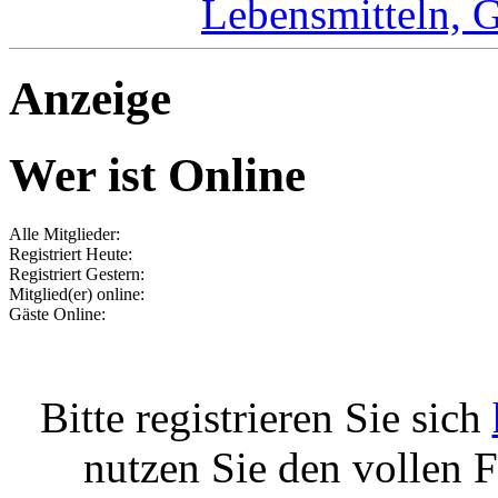
Lebensmitteln, 
Anzeige
Wer ist Online
Alle Mitglieder:
Registriert Heute:
Registriert Gestern:
Mitglied(er) online:
Gäste Online:
Bitte registrieren Sie sich
nutzen Sie den vollen 