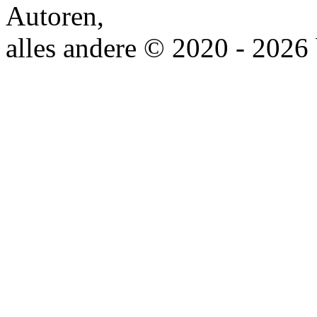
Autoren,
alles andere © 2020 - 2026