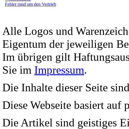
Fehler rund um den Vertrieb
Alle Logos und Warenzeiche
Eigentum der jeweiligen Bes
Im übrigen gilt Haftungsaus
Sie im
Impressum
.
Die Inhalte dieser Seite sin
Diese Webseite basiert auf
Die Artikel sind geistiges 