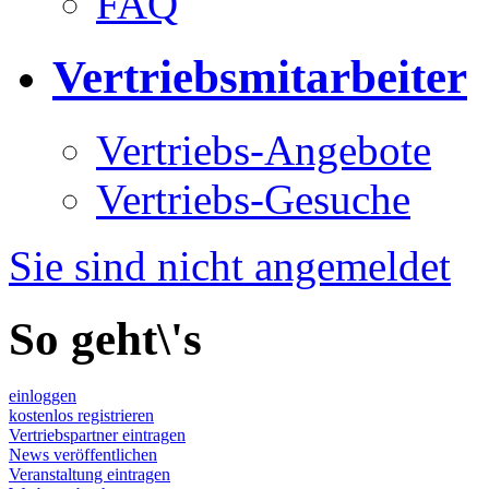
FAQ
Vertriebsmitarbeiter
Vertriebs-Angebote
Vertriebs-Gesuche
Sie sind nicht angemeldet
So geht\'s
einloggen
kostenlos registrieren
Vertriebspartner eintragen
News veröffentlichen
Veranstaltung eintragen