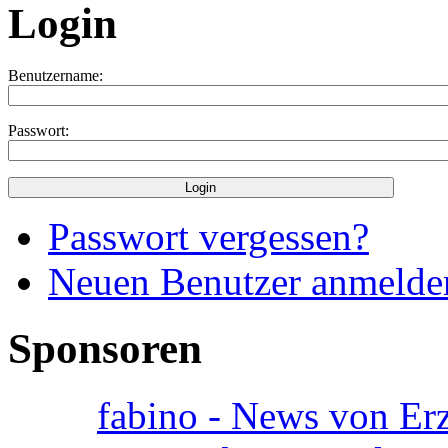
Login
Benutzername:
Passwort:
Passwort vergessen?
Neuen Benutzer anmelde
Sponsoren
fabino - News von Er