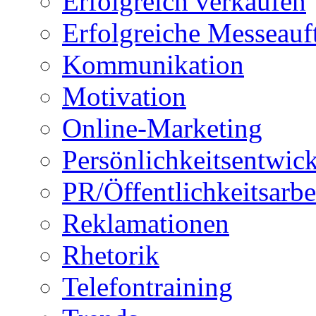
Erfolgreich verkaufen
Erfolgreiche Messeauft
Kommunikation
Motivation
Online-Marketing
Persönlichkeitsentwic
PR/Öffentlichkeitsarbe
Reklamationen
Rhetorik
Telefontraining