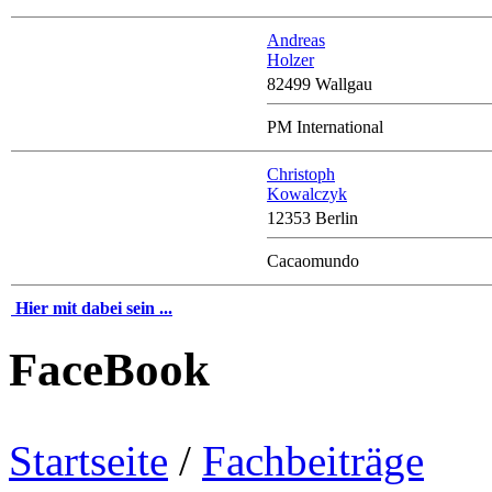
Andreas
Holzer
82499 Wallgau
PM International
Christoph
Kowalczyk
12353 Berlin
Cacaomundo
Hier mit dabei sein ...
FaceBook
Startseite
/
Fachbeiträge