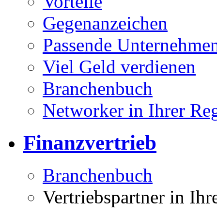
Vorteile
Gegenanzeichen
Passende Unternehmen
Viel Geld verdienen
Branchenbuch
Networker in Ihrer Re
Finanzvertrieb
Branchenbuch
Vertriebspartner in Ih