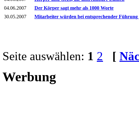
04.06.2007
Der Körper sagt mehr als 1000 Worte
30.05.2007
Mitarbeiter würden bei entsprechender Führung 
Seite auswählen:
1
2
[
Näc
Werbung