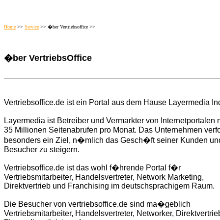
Home
>>
Service
>> �ber Vertriebsoffice >>
�ber VertriebsOffice
Vertriebsoffice.de ist ein Portal aus dem Hause Layermedia In
Layermedia ist Betreiber und Vermarkter von Internetportalen
35 Millionen Seitenabrufen pro Monat. Das Unternehmen verfo
besonders ein Ziel, n�mlich das Gesch�ft seiner Kunden un
Besucher zu steigern.
Vertriebsoffice.de ist das wohl f�hrende Portal f�r
Vertriebsmitarbeiter, Handelsvertreter, Network Marketing,
Direktvertrieb und Franchising im deutschsprachigem Raum.
Die Besucher von vertriebsoffice.de sind ma�geblich
Vertriebsmitarbeiter, Handelsvertreter, Networker, Direktvertrieb