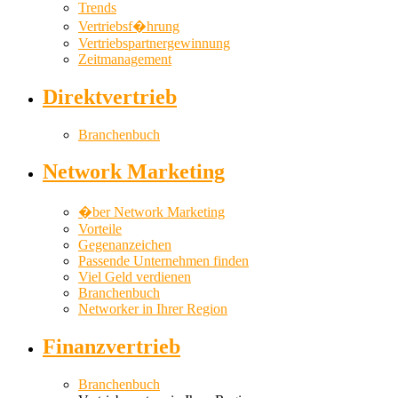
Trends
Vertriebsf�hrung
Vertriebspartnergewinnung
Zeitmanagement
Direktvertrieb
Branchenbuch
Network Marketing
�ber Network Marketing
Vorteile
Gegenanzeichen
Passende Unternehmen finden
Viel Geld verdienen
Branchenbuch
Networker in Ihrer Region
Finanzvertrieb
Branchenbuch