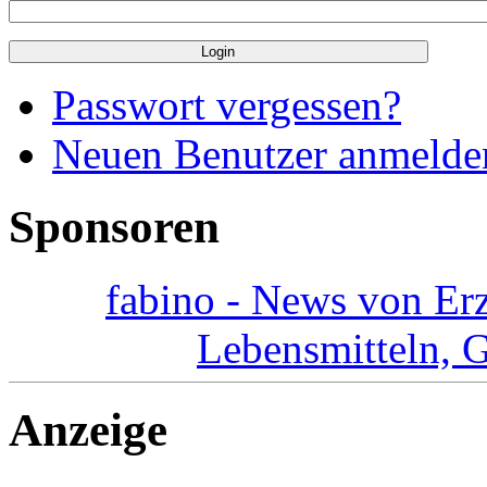
Passwort vergessen?
Neuen Benutzer anmelde
Sponsoren
fabino - News von Er
Lebensmitteln, 
Anzeige