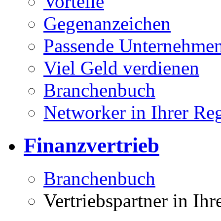
Vorteile
Gegenanzeichen
Passende Unternehmen
Viel Geld verdienen
Branchenbuch
Networker in Ihrer Re
Finanzvertrieb
Branchenbuch
Vertriebspartner in Ih