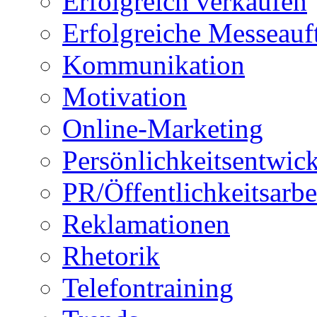
Erfolgreich verkaufen
Erfolgreiche Messeauft
Kommunikation
Motivation
Online-Marketing
Persönlichkeitsentwic
PR/Öffentlichkeitsarbe
Reklamationen
Rhetorik
Telefontraining