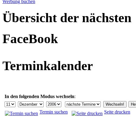
Werbung buchen
Übersicht der nächsten
FaceBook
Terminkalender
In den folgenden Modus wechseln
:
Termin suchen
Seite drucken