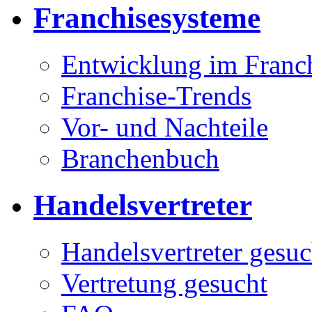
Franchisesysteme
Entwicklung im Franc
Franchise-Trends
Vor- und Nachteile
Branchenbuch
Handelsvertreter
Handelsvertreter gesuc
Vertretung gesucht