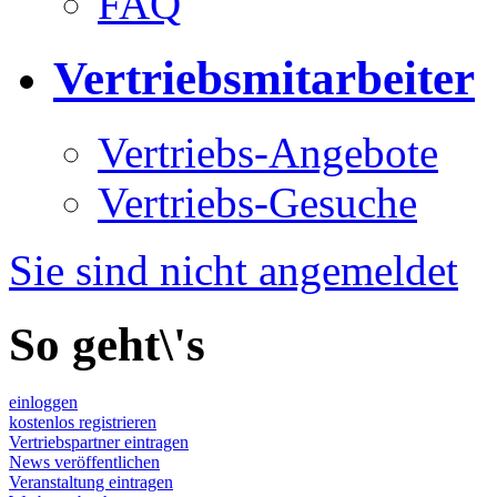
FAQ
Vertriebsmitarbeiter
Vertriebs-Angebote
Vertriebs-Gesuche
Sie sind nicht angemeldet
So geht\'s
einloggen
kostenlos registrieren
Vertriebspartner eintragen
News veröffentlichen
Veranstaltung eintragen