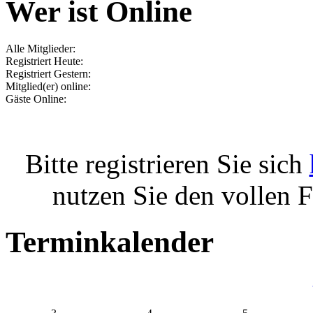
Wer ist Online
Alle Mitglieder:
Registriert Heute:
Registriert Gestern:
Mitglied(er) online:
Gäste Online:
Bitte registrieren Sie sich
nutzen Sie den vollen 
Terminkalender