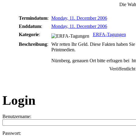
Die Wah
Termindatum
:
Monday, 11. December 2006
Enddatum
:
Monday, 11. December 2006
Kategorie
:
ERFA-Tagungen
Beschreibung
:
Wir retten Ihr Geld. Diese Fakten haben Si
Printmedien.
Nürnberg, genauen Ort bitte erfragen bei
Veröffentlich
Login
Benutzername:
Passwort: