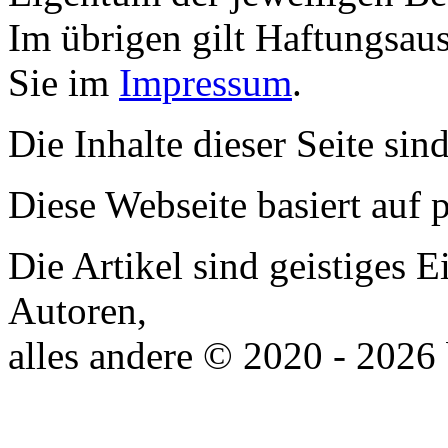
Im übrigen gilt Haftungsaus
Sie im
Impressum
.
Die Inhalte dieser Seite sin
Diese Webseite basiert auf
Die Artikel sind geistiges 
Autoren,
alles andere © 2020 - 2026