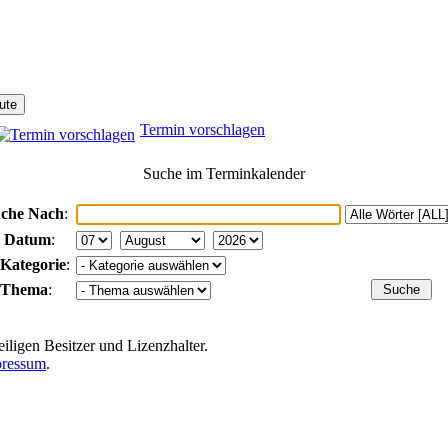
Termin vorschlagen
Suche im Terminkalender
che Nach
:
 Datum
:
 Kategorie
:
 Thema
:
iligen Besitzer und Lizenzhalter.
ressum
.