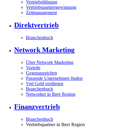
Vertriebsführung
Vertriebspartnergewinnung
Zeitmanagement
Direktvertrieb
Branchenbuch
Network Marketing
Über Network Marketing
Vorteile
Gegenanzeichen
Passende Unternehmen finden
Viel Geld verdienen
Branchenbuch
Networker in Ihrer Region
Finanzvertrieb
Branchenbuch
Vertriebspartner in Ihrer Region