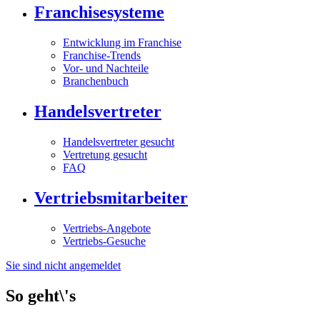
Franchisesysteme
Entwicklung im Franchise
Franchise-Trends
Vor- und Nachteile
Branchenbuch
Handelsvertreter
Handelsvertreter gesucht
Vertretung gesucht
FAQ
Vertriebsmitarbeiter
Vertriebs-Angebote
Vertriebs-Gesuche
Sie sind nicht angemeldet
So geht\'s