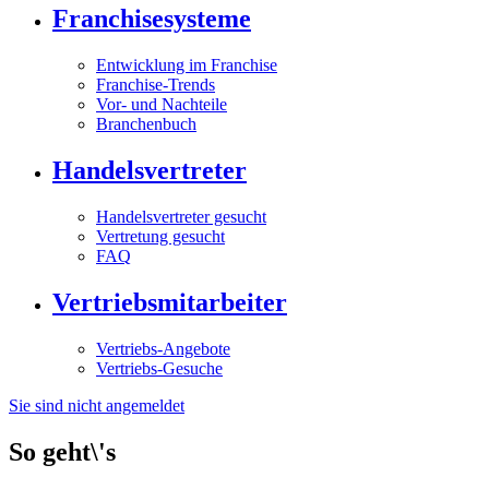
Franchisesysteme
Entwicklung im Franchise
Franchise-Trends
Vor- und Nachteile
Branchenbuch
Handelsvertreter
Handelsvertreter gesucht
Vertretung gesucht
FAQ
Vertriebsmitarbeiter
Vertriebs-Angebote
Vertriebs-Gesuche
Sie sind nicht angemeldet
So geht\'s