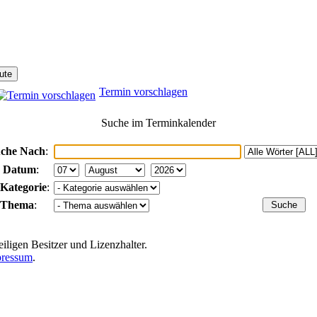
Termin vorschlagen
Suche im Terminkalender
che Nach
:
 Datum
:
 Kategorie
:
 Thema
:
iligen Besitzer und Lizenzhalter.
ressum
.