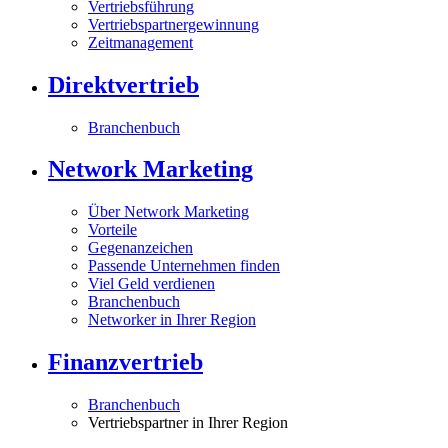
Vertriebsführung
Vertriebspartnergewinnung
Zeitmanagement
Direktvertrieb
Branchenbuch
Network Marketing
Über Network Marketing
Vorteile
Gegenanzeichen
Passende Unternehmen finden
Viel Geld verdienen
Branchenbuch
Networker in Ihrer Region
Finanzvertrieb
Branchenbuch
Vertriebspartner in Ihrer Region