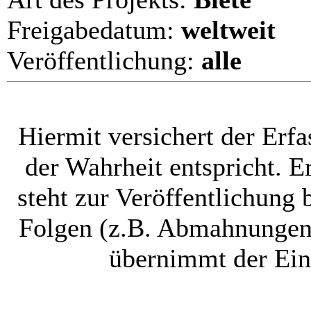
Freigabedatum:
weltweit
Veröffentlichung:
alle
Hiermit versichert der Erfas
der Wahrheit entspricht. Er
steht zur Veröffentlichung 
Folgen (z.B. Abmahnungen,
übernimmt der Ein