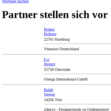
Werbung buchen
Partner stellen sich vor
Holger
Holzner
22761 Hamburg
Vitamoor Deutschland
Evi
Heinen
55758 Oberreide
Omega International GmbH
Ralph
Streese
54294 Trier
24nexx - Designermode zu Outletpreisen!