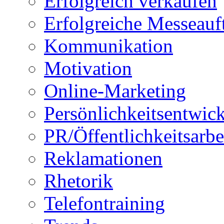
Erfolgreich verkaufen
Erfolgreiche Messeauft
Kommunikation
Motivation
Online-Marketing
Persönlichkeitsentwic
PR/Öffentlichkeitsarbe
Reklamationen
Rhetorik
Telefontraining