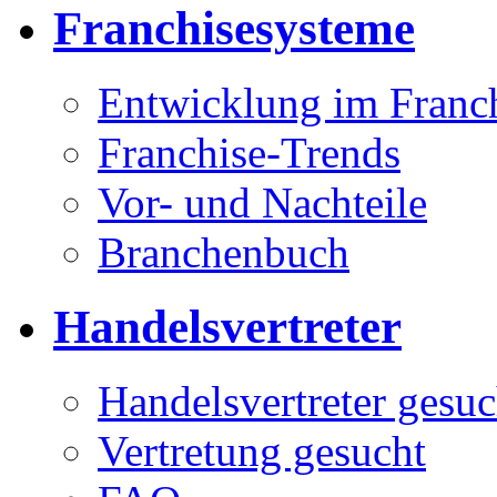
Franchisesysteme
Entwicklung im Franc
Franchise-Trends
Vor- und Nachteile
Branchenbuch
Handelsvertreter
Handelsvertreter gesuc
Vertretung gesucht