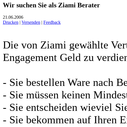
Wir suchen Sie als Ziami Berater
21.06.2006
Drucken
|
Versenden
|
Feedback
Die von Ziami gewählte Ver
Engagement Geld zu verdie
- Sie bestellen Ware nach B
- Sie müssen keinen Mindes
- Sie entscheiden wieviel Si
- Sie bekommen auf Ihren E