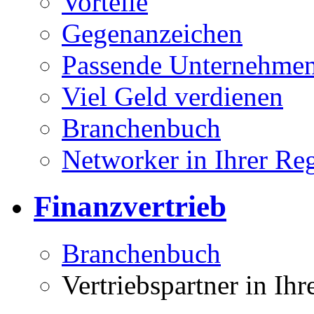
Vorteile
Gegenanzeichen
Passende Unternehmen
Viel Geld verdienen
Branchenbuch
Networker in Ihrer Re
Finanzvertrieb
Branchenbuch
Vertriebspartner in Ih