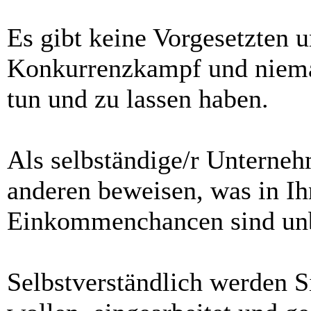
Es gibt keine Vorgesetzten u
Konkurrenzkampf und nieman
tun und zu lassen haben.
Als selbständige/r Unterneh
anderen beweisen, was in Ihn
Einkommenchancen sind un
Selbstverständlich werden S