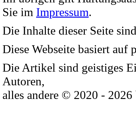
Sie im
Impressum
.
Die Inhalte dieser Seite sin
Diese Webseite basiert auf
Die Artikel sind geistiges 
Autoren,
alles andere © 2020 - 2026