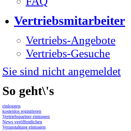
FAQ
Vertriebsmitarbeiter
Vertriebs-Angebote
Vertriebs-Gesuche
Sie sind nicht angemeldet
So geht\'s
einloggen
kostenlos registrieren
Vertriebspartner eintragen
News veröffentlichen
Veranstaltung eintragen