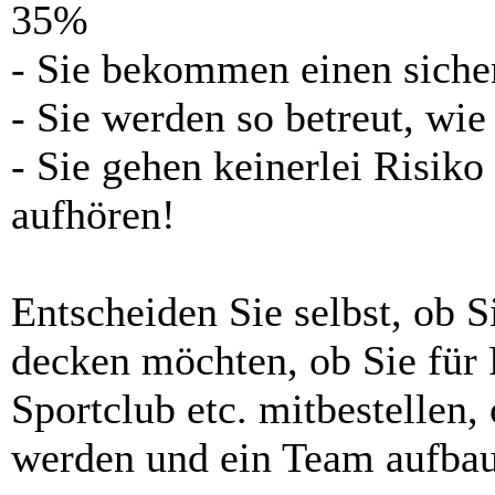
35%
- Sie bekommen einen siche
- Sie werden so betreut, wi
- Sie gehen keinerlei Risiko
aufhören!
Entscheiden Sie selbst, ob S
decken möchten, ob Sie für 
Sportclub etc. mitbestellen,
werden und ein Team aufba