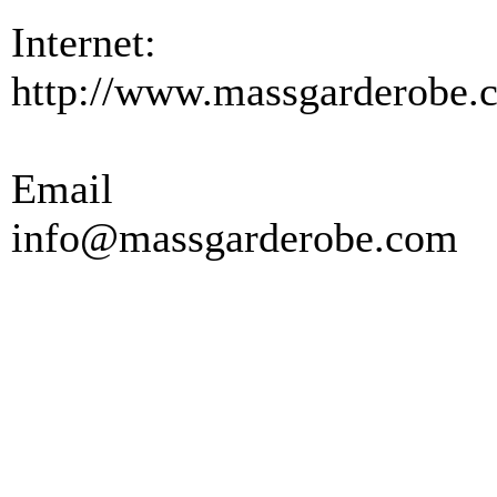
Internet:
http://www.massgarderobe.
Email
info@massgarderobe.com