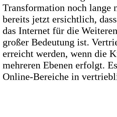
Transformation noch lange n
bereits jetzt ersichtlich, d
das Internet für die Weitere
großer Bedeutung ist. Vertr
erreicht werden, wenn die
mehreren Ebenen erfolgt. Es 
Online-Bereiche in vertriebl