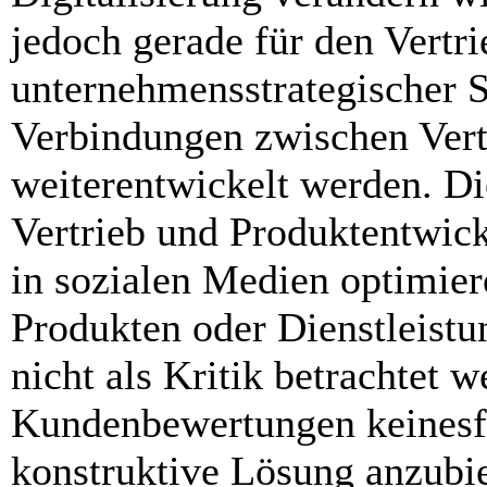
jedoch gerade für den Vertri
unternehmensstrategischer Si
Verbindungen zwischen Vert
weiterentwickelt werden. D
Vertrieb und Produktentwick
in sozialen Medien optimie
Produkten oder Dienstleistu
nicht als Kritik betrachtet w
Kundenbewertungen keinesfa
konstruktive Lösung anzubie