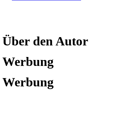
Über den Autor
Werbung
Werbung