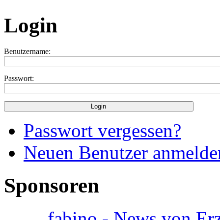
Login
Benutzername:
Passwort:
Passwort vergessen?
Neuen Benutzer anmelde
Sponsoren
fabino - News von Er