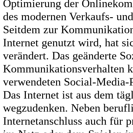
Optimierung der Onlinekom
des modernen Verkaufs- und 
Seitdem zur Kommunikation 
Internet genutzt wird, hat s
verändert. Das geänderte So
Kommunikationsverhalten ka
verwendeten Social-Media-P
Das Internet ist aus dem täg
wegzudenken. Neben berufl
Internetanschluss auch für 