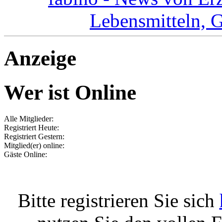
Lebensmitteln, 
Anzeige
Wer ist Online
Alle Mitglieder:
Registriert Heute:
Registriert Gestern:
Mitglied(er) online:
Gäste Online:
Bitte registrieren Sie sich