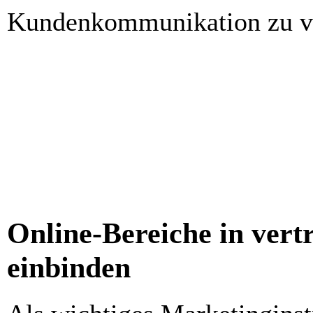
Kundenkommunikation zu ve
Online-Bereiche in vertr
einbinden