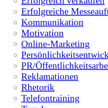
Erfolgreich verkaufen
Erfolgreiche Messeauft
Kommunikation
Motivation
Online-Marketing
Persönlichkeitsentwic
PR/Öffentlichkeitsarbe
Reklamationen
Rhetorik
Telefontraining