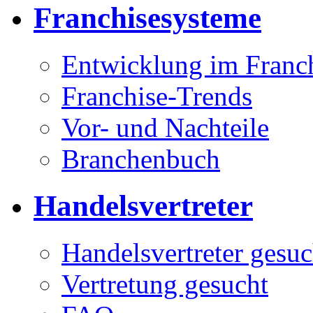
Franchisesysteme
Entwicklung im Franc
Franchise-Trends
Vor- und Nachteile
Branchenbuch
Handelsvertreter
Handelsvertreter gesuc
Vertretung gesucht