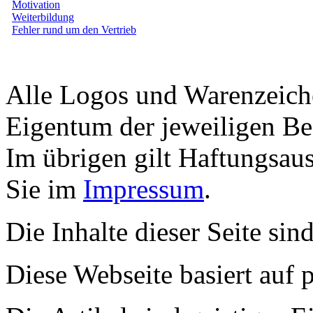
Motivation
Weiterbildung
Fehler rund um den Vertrieb
Alle Logos und Warenzeiche
Eigentum der jeweiligen Bes
Im übrigen gilt Haftungsaus
Sie im
Impressum
.
Die Inhalte dieser Seite sin
Diese Webseite basiert auf