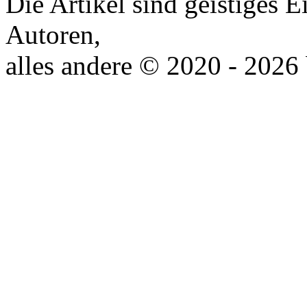
Die Artikel sind geistiges 
Autoren,
alles andere © 2020 - 2026