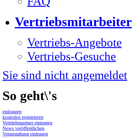
FAQ
Vertriebsmitarbeiter
Vertriebs-Angebote
Vertriebs-Gesuche
Sie sind nicht angemeldet
So geht\'s
einloggen
kostenlos registrieren
Vertriebspartner eintragen
News veröffentlichen
Veranstaltung eintragen