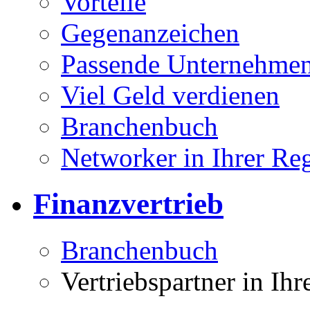
Vorteile
Gegenanzeichen
Passende Unternehmen
Viel Geld verdienen
Branchenbuch
Networker in Ihrer Re
Finanzvertrieb
Branchenbuch
Vertriebspartner in Ih