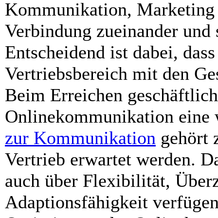
Kommunikation, Marketing u
Verbindung zueinander und s
Entscheidend ist dabei, da
Vertriebsbereich mit den Ge
Beim Erreichen geschäftliche
Onlinekommunikation eine w
zur Kommunikation
gehört z
Vertrieb erwartet werden. D
auch über Flexibilität, Übe
Adaptionsfähigkeit verfüge