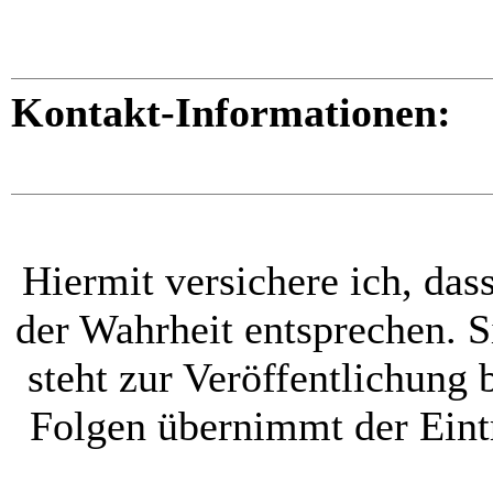
Kontakt-Informationen:
Hiermit versichere ich, dass
der Wahrheit entsprechen. Si
steht zur Veröffentlichung 
Folgen übernimmt der Eint