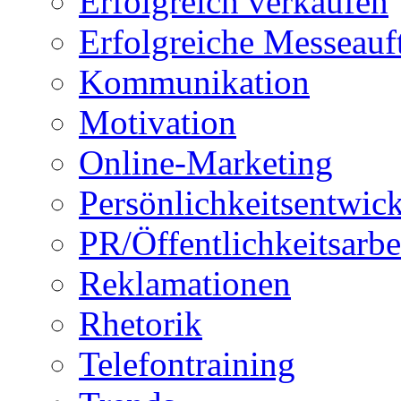
Erfolgreich verkaufen
Erfolgreiche Messeauft
Kommunikation
Motivation
Online-Marketing
Persönlichkeitsentwic
PR/Öffentlichkeitsarbe
Reklamationen
Rhetorik
Telefontraining