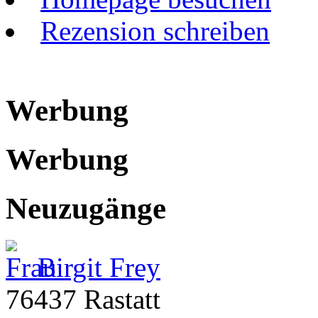
Rezension schreiben
Werbung
Werbung
Neuzugänge
Birgit Frey
76437 Rastatt