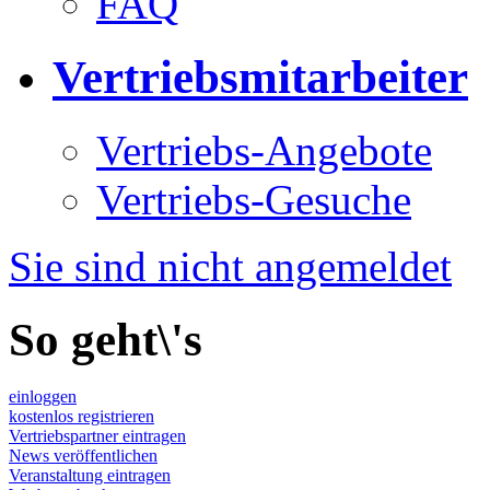
FAQ
Vertriebsmitarbeiter
Vertriebs-Angebote
Vertriebs-Gesuche
Sie sind nicht angemeldet
So geht\'s
einloggen
kostenlos registrieren
Vertriebspartner eintragen
News veröffentlichen
Veranstaltung eintragen