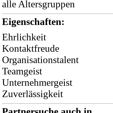
alle Altersgruppen
Eigenschaften:
Ehrlichkeit
Kontaktfreude
Organisationstalent
Teamgeist
Unternehmergeist
Zuverlässigkeit
Partnersuche auch in