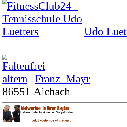
Udo Luet
Franz Mayr
86551 Aichach