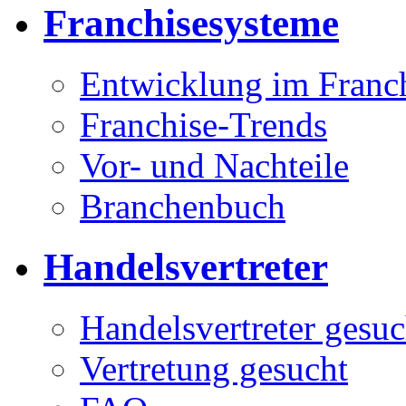
Franchisesysteme
Entwicklung im Franc
Franchise-Trends
Vor- und Nachteile
Branchenbuch
Handelsvertreter
Handelsvertreter gesuc
Vertretung gesucht