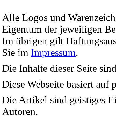
Alle Logos und Warenzeiche
Eigentum der jeweiligen Bes
Im übrigen gilt Haftungsaus
Sie im
Impressum
.
Die Inhalte dieser Seite sin
Diese Webseite basiert auf
Die Artikel sind geistiges 
Autoren,