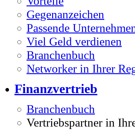
Vorteile
Gegenanzeichen
Passende Unternehmen
Viel Geld verdienen
Branchenbuch
Networker in Ihrer Re
Finanzvertrieb
Branchenbuch
Vertriebspartner in Ih