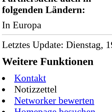
folgenden Ländern:
In Europa
Letztes Update: Dienstag, 
Weitere Funktionen
Kontakt
Notizzettel
Networker bewerten
Homepage besuchen