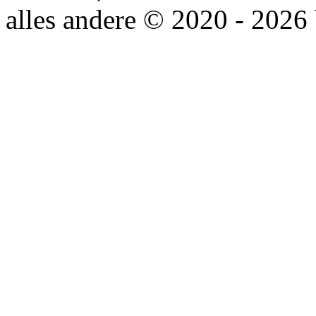
alles andere © 2020 - 2026