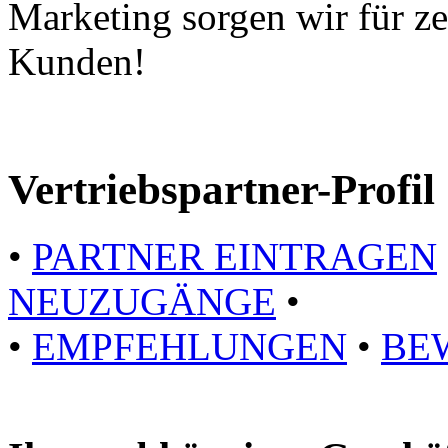
Marketing sorgen wir für ze
Kunden!
Vertriebspartner-Profil
•
PARTNER EINTRAGEN
NEUZUGÄNGE
•
•
EMPFEHLUNGEN
•
BE