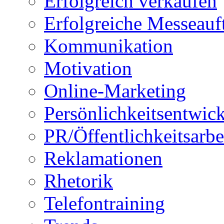
Erfolgreich verkaufen
Erfolgreiche Messeauft
Kommunikation
Motivation
Online-Marketing
Persönlichkeitsentwic
PR/Öffentlichkeitsarbe
Reklamationen
Rhetorik
Telefontraining