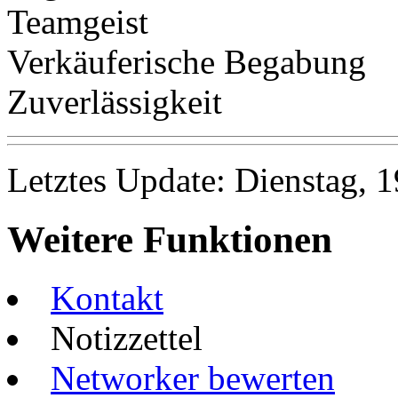
Teamgeist
Verkäuferische Begabung
Zuverlässigkeit
Letztes Update: Dienstag, 
Weitere Funktionen
Kontakt
Notizzettel
Networker bewerten