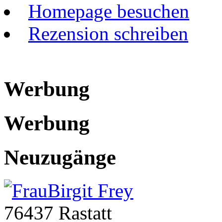
Homepage besuchen
Rezension schreiben
Werbung
Werbung
Neuzugänge
Birgit Frey
76437 Rastatt