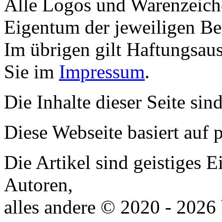
Alle Logos und Warenzeiche
Eigentum der jeweiligen Bes
Im übrigen gilt Haftungsaus
Sie im
Impressum
.
Die Inhalte dieser Seite sin
Diese Webseite basiert auf
Die Artikel sind geistiges 
Autoren,
alles andere © 2020 - 2026