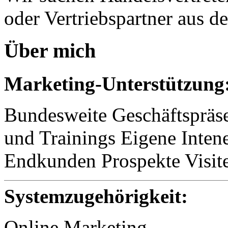
oder Vertriebspartner aus d
Über mich
Marketing-Unterstützung
Bundesweite Geschäftspräs
und Trainings Eigene Intene
Endkunden Prospekte Visit
Systemzugehörigkeit:
Online Marketing