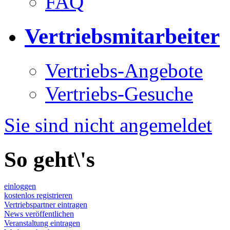
FAQ
Vertriebsmitarbeiter
Vertriebs-Angebote
Vertriebs-Gesuche
Sie sind nicht angemeldet
So geht\'s
einloggen
kostenlos registrieren
Vertriebspartner eintragen
News veröffentlichen
Veranstaltung eintragen