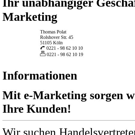
Ihr unabhängiger Geschäf
Marketing
Thomas Polat
Rolshover Str. 45
51105 Köln
0221 - 98 62 10 10
0221 - 98 62 10 19
Informationen
Mit e-Marketing sorgen wi
Ihre Kunden!
Wir suchen Handelsvertreter