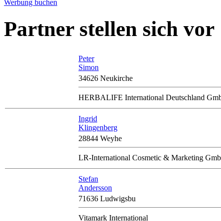
Werbung buchen
Partner stellen sich vor
Peter
Simon
34626 Neukirche
HERBALIFE International Deutschland Gm
Ingrid
Klingenberg
28844 Weyhe
LR-International Cosmetic & Marketing Gm
Stefan
Andersson
71636 Ludwigsbu
Vitamark International