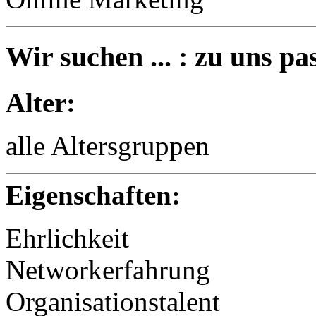
Wir suchen ... : zu uns pas
Alter:
alle Altersgruppen
Eigenschaften:
Ehrlichkeit
Networkerfahrung
Organisationstalent