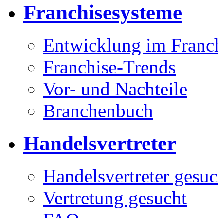
Franchisesysteme
Entwicklung im Franc
Franchise-Trends
Vor- und Nachteile
Branchenbuch
Handelsvertreter
Handelsvertreter gesuc
Vertretung gesucht