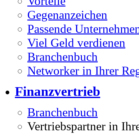
Vorteile
Gegenanzeichen
Passende Unternehmen
Viel Geld verdienen
Branchenbuch
Networker in Ihrer Re
Finanzvertrieb
Branchenbuch
Vertriebspartner in Ih