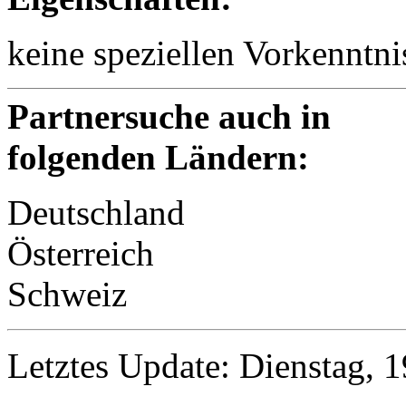
keine speziellen Vorkenntni
Partnersuche auch in
folgenden Ländern:
Deutschland
Österreich
Schweiz
Letztes Update: Dienstag, 