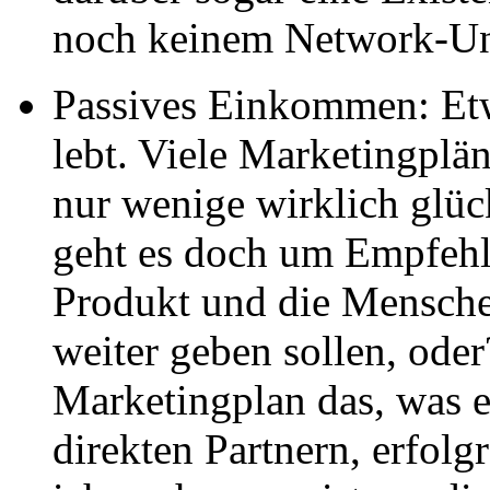
noch keinem Network-Un
Passives Einkommen: Et
lebt. Viele Marketingplä
nur wenige wirklich glüc
geht es doch um Empfehl
Produkt und die Mensche
weiter geben sollen, oder
Marketingplan das, was er
direkten Partnern, erfolg