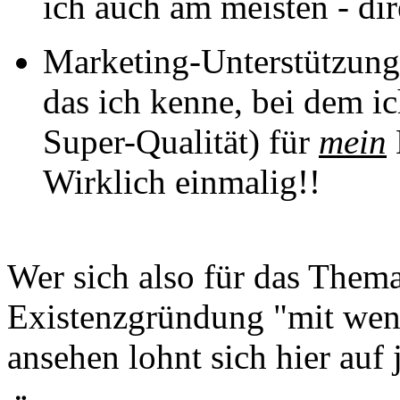
ich auch am meisten - dir
Marketing-Unterstützung:
das ich kenne, bei dem i
Super-Qualität) für
mein
Wirklich einmalig!!
Wer sich also für das Them
Existenzgründung "mit wenig
ansehen lohnt sich hier auf 