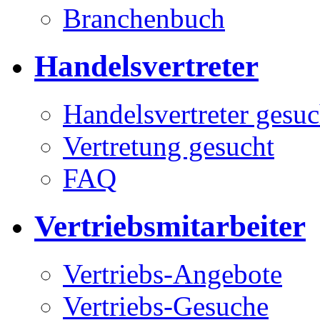
Branchenbuch
Handelsvertreter
Handelsvertreter gesuc
Vertretung gesucht
FAQ
Vertriebsmitarbeiter
Vertriebs-Angebote
Vertriebs-Gesuche