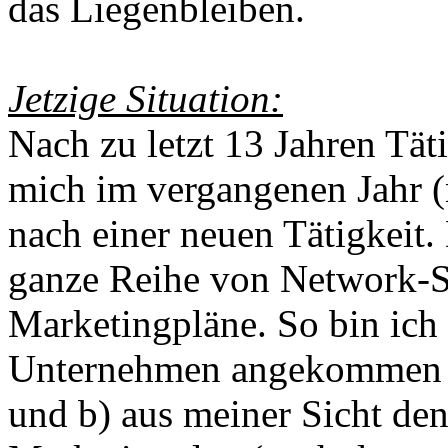
das Liegenbleiben.
Jetzige Situation:
Nach zu letzt 13 Jahren Täti
mich im vergangenen Jahr (
nach einer neuen Tätigkeit. 
ganze Reihe von Network-S
Marketingpläne. So bin ich 
Unternehmen angekommen da
und b) aus meiner Sicht den 