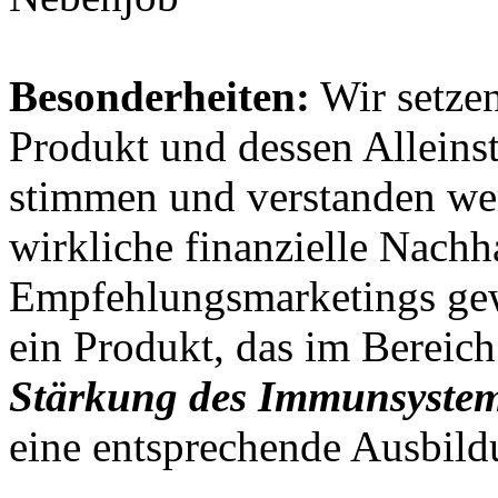
Besonderheiten:
Wir setzen
Produkt und dessen Allein
stimmen und verstanden wer
wirkliche finanzielle Nachha
Empfehlungsmarketings gew
ein Produkt, das im Bereich
Stärkung des Immunsyste
eine entsprechende Ausbil