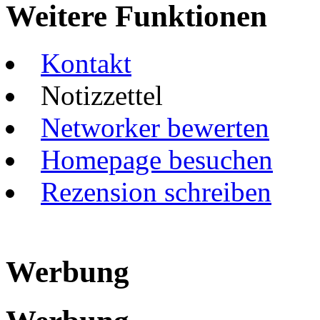
Weitere Funktionen
Kontakt
Notizzettel
Networker bewerten
Homepage besuchen
Rezension schreiben
Werbung