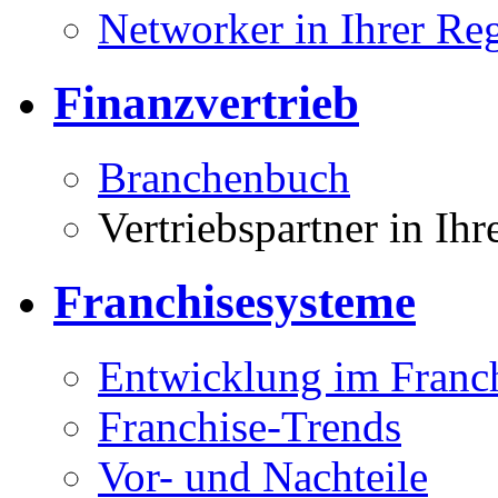
Networker in Ihrer Re
Finanzvertrieb
Branchenbuch
Vertriebspartner in Ih
Franchisesysteme
Entwicklung im Franc
Franchise-Trends
Vor- und Nachteile