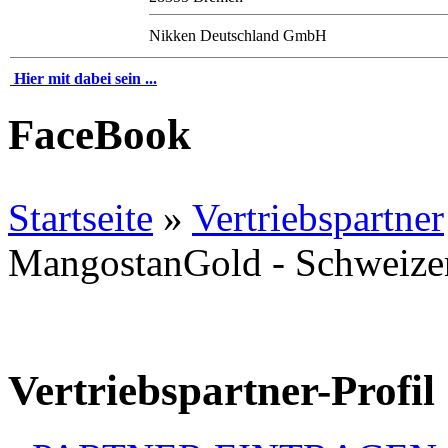
Nikken Deutschland GmbH
Hier mit dabei sein ...
FaceBook
Startseite
»
Vertriebspartner
MangostanGold - Schweizer
Vertriebspartner-Profil