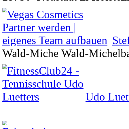
Ste
Wald-Miche Wald-Michelb
Udo Luet