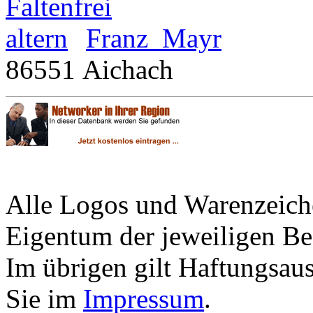
Franz Mayr
86551 Aichach
Alle Logos und Warenzeiche
Eigentum der jeweiligen Bes
Im übrigen gilt Haftungsaus
Sie im
Impressum
.