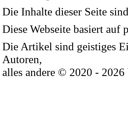
Die Inhalte dieser Seite sin
Diese Webseite basiert auf
Die Artikel sind geistiges 
Autoren,
alles andere © 2020 - 2026