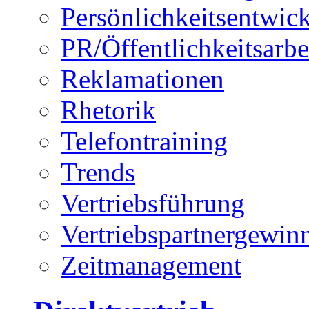
Persönlichkeitsentwic
PR/Öffentlichkeitsarbe
Reklamationen
Rhetorik
Telefontraining
Trends
Vertriebsführung
Vertriebspartnergewin
Zeitmanagement