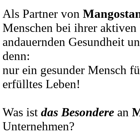
Als Partner von
Mangosta
Menschen bei ihrer aktiven
andauernden Gesundheit un
denn:
nur ein gesunder Mensch fü
erfülltes Leben!
Was ist
das Besondere
an
M
Unternehmen?