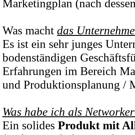
Marketingplan (nach dessen 
Was macht
das Unternehm
Es ist ein sehr junges Unte
bodenständigen Geschäftsfü
Erfahrungen im Bereich Ma
und Produktionsplanung / 
Was habe ich als Networke
Ein solides
Produkt mit Al