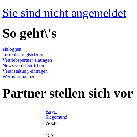
Sie sind nicht angemeldet
So geht\'s
einloggen
kostenlos registrieren
Vertriebspartner eintragen
News veröffentlichen
Veranstaltung eintragen
Werbung buchen
Partner stellen sich vor
Birgit
Siegemund
76549
GDI