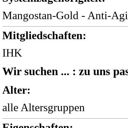
Mangostan-Gold - Anti-Agi
Mitgliedschaften:
IHK
Wir suchen ... : zu uns pas
Alter:
alle Altersgruppen
Eigenschaften: