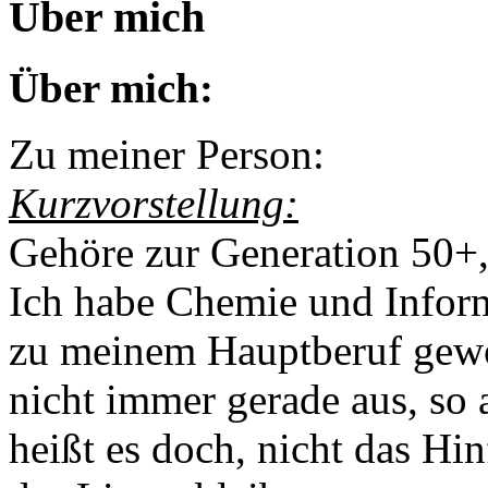
Über mich
Über mich:
Zu meiner Person:
Kurzvorstellung:
Gehöre zur Generation 50+, 
Ich habe Chemie und Inform
zu meinem Hauptberuf gewo
nicht immer gerade aus, so 
heißt es doch, nicht das Hin