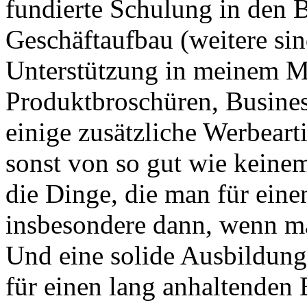
fundierte Schulung in den 
Geschäftaufbau (weitere sin
Unterstützung in meinem Ma
Produktbroschüren, Busines
einige zusätzliche Werbearti
sonst von so gut wie keine
die Dinge, die man für einen
insbesondere dann, wenn ma
Und eine solide Ausbildung
für einen lang anhaltenden 