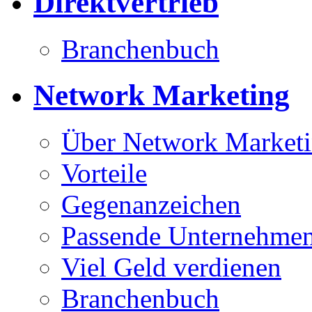
Direktvertrieb
Branchenbuch
Network Marketing
Über Network Market
Vorteile
Gegenanzeichen
Passende Unternehmen
Viel Geld verdienen
Branchenbuch