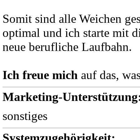
Somit sind alle Weichen ge
optimal und ich starte mit
neue berufliche Laufbahn.
Ich freue mich
auf das, was
Marketing-Unterstützung
sonstiges
Systemzugehörigkeit: