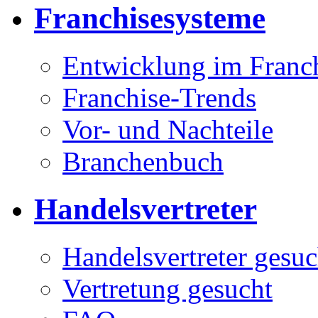
Franchisesysteme
Entwicklung im Franc
Franchise-Trends
Vor- und Nachteile
Branchenbuch
Handelsvertreter
Handelsvertreter gesuc
Vertretung gesucht