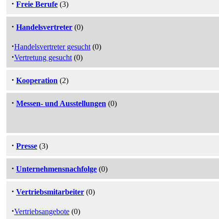
·
Freie Berufe
(3)
·
Handelsvertreter
(0)
·
Handelsvertreter gesucht
(0)
·
Vertretung gesucht
(0)
·
Kooperation
(2)
·
Messen- und Ausstellungen
(0)
·
Presse
(3)
·
Unternehmensnachfolge
(0)
·
Vertriebsmitarbeiter
(0)
·
Vertriebsangebote
(0)