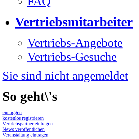
FAQ
Vertriebsmitarbeiter
Vertriebs-Angebote
Vertriebs-Gesuche
Sie sind nicht angemeldet
So geht\'s
einloggen
kostenlos registrieren
Vertriebspartner eintragen
News veröffentlichen
Veranstaltung eintragen