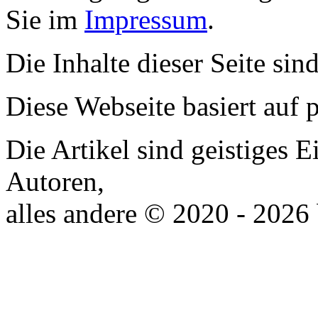
Sie im
Impressum
.
Die Inhalte dieser Seite sin
Diese Webseite basiert auf
Die Artikel sind geistiges 
Autoren,
alles andere © 2020 - 2026