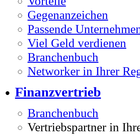
Vorteile
Gegenanzeichen
Passende Unternehmen
Viel Geld verdienen
Branchenbuch
Networker in Ihrer Re
Finanzvertrieb
Branchenbuch
Vertriebspartner in Ih