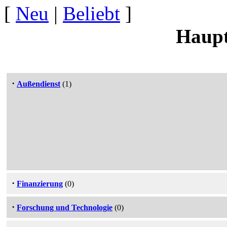
[
Neu
|
Beliebt
]
Haupt
·
Außendienst
(1)
·
Finanzierung
(0)
·
Forschung und Technologie
(0)