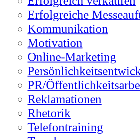
Erfolgreich verkaufen
Erfolgreiche Messeauft
Kommunikation
Motivation
Online-Marketing
Persönlichkeitsentwic
PR/Öffentlichkeitsarbe
Reklamationen
Rhetorik
Telefontraining