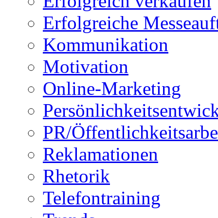
Erfolgreich verkaufen
Erfolgreiche Messeauft
Kommunikation
Motivation
Online-Marketing
Persönlichkeitsentwic
PR/Öffentlichkeitsarbe
Reklamationen
Rhetorik
Telefontraining