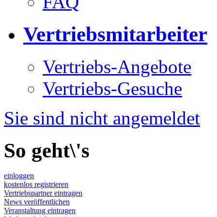
FAQ
Vertriebsmitarbeiter
Vertriebs-Angebote
Vertriebs-Gesuche
Sie sind nicht angemeldet
So geht\'s
einloggen
kostenlos registrieren
Vertriebspartner eintragen
News veröffentlichen
Veranstaltung eintragen