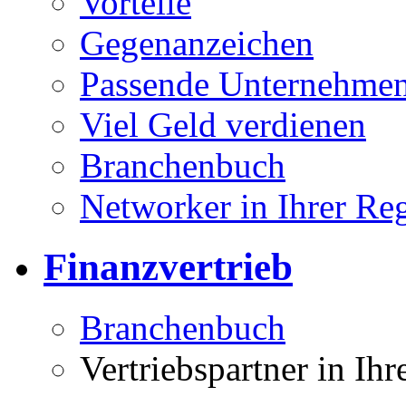
Vorteile
Gegenanzeichen
Passende Unternehmen
Viel Geld verdienen
Branchenbuch
Networker in Ihrer Re
Finanzvertrieb
Branchenbuch
Vertriebspartner in Ih