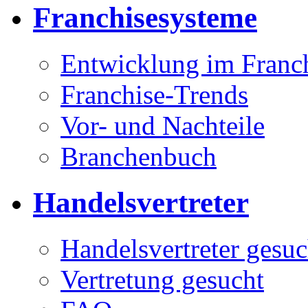
Franchisesysteme
Entwicklung im Franc
Franchise-Trends
Vor- und Nachteile
Branchenbuch
Handelsvertreter
Handelsvertreter gesuc
Vertretung gesucht