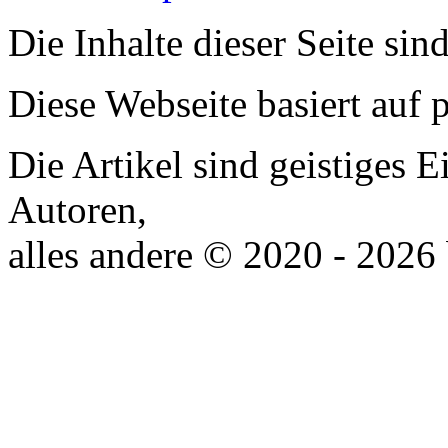
Die Inhalte dieser Seite sin
Diese Webseite basiert auf
Die Artikel sind geistiges 
Autoren,
alles andere © 2020 - 2026